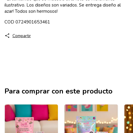
ilustrativo. Los diseños son variados. Se entrega diseño al
azar! Todos son hermosos!
COD 0724901653461
Compartir
Para comprar con este producto