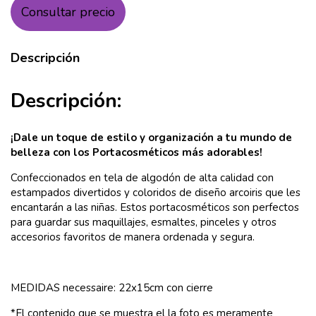
Consultar precio
Descripción
Descripción:
¡Dale un toque de estilo y organización a tu mundo de
belleza con los Portacosméticos más adorables!
Confeccionados en tela de algodón de alta calidad con
estampados divertidos y coloridos de diseño arcoiris que les
encantarán a las niñas. Estos portacosméticos son perfectos
para guardar sus maquillajes, esmaltes, pinceles y otros
accesorios favoritos de manera ordenada y segura.
MEDIDAS necessaire: 22x15cm con cierre
*El contenido que se muestra el la foto es meramente