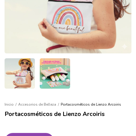
Inicio
/
Accesorios de Belleza
/
Portacosméticos de Lienzo Arcoiris
Portacosméticos de Lienzo Arcoiris