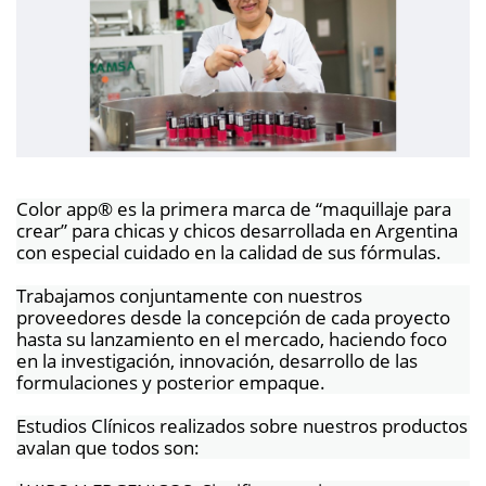
Color app® es la primera marca de “maquillaje para
crear” para chicas y chicos desarrollada en Argentina
con especial cuidado en la calidad de sus fórmulas.
Trabajamos conjuntamente con nuestros
proveedores desde la concepción de cada proyecto
hasta su lanzamiento en el mercado, haciendo foco
en la investigación, innovación, desarrollo de las
formulaciones y posterior empaque.
Estudios Clínicos realizados sobre nuestros productos
avalan que todos son: